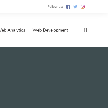
Follow us:
eb Analytics
Web Development