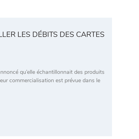
LER LES DÉBITS DES CARTES
noncé qu’elle échantillonnait des produits
Leur commercialisation est prévue dans le