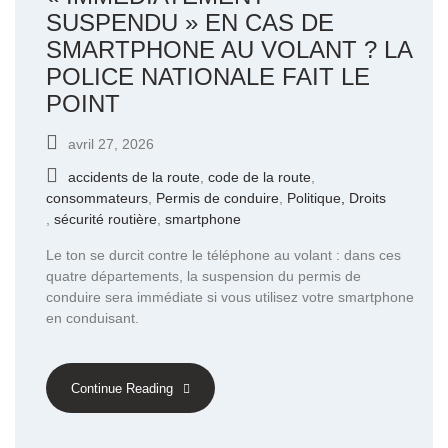
SUSPENDU » EN CAS DE
SMARTPHONE AU VOLANT ? LA
POLICE NATIONALE FAIT LE
POINT
avril 27, 2026
accidents de la route
,
code de la route
,
consommateurs
,
Permis de conduire
,
Politique, Droits
,
sécurité routière
,
smartphone
Le ton se durcit contre le téléphone au volant : dans ces
quatre départements, la suspension du permis de
conduire sera immédiate si vous utilisez votre smartphone
en conduisant.
Continue Reading