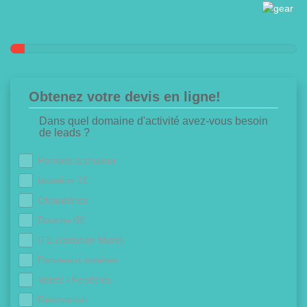
Obtenez votre devis en ligne!
Dans quel domaine d'activité avez-vous besoin
de leads ?
Pompes à chaleur
Isolation 1€
Chaudières
Douche 0€
ITE (Isolation Murs)
Panneaux solaires
Volets / Fenêtres
Rénovation