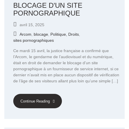
BLOCAGE D’UN SITE
PORNOGRAPHIQUE
avril 15, 2025
Arcom
,
blocage
,
Politique, Droits
,
sites pornographiques
Ce mardi 15 avril, la justice française a confirmé que
l’Arcom, le gendarme de l’audiovisuel et du numérique,
était en droit de demander le blocage d’un site
pornographique à un fournisseur de service internet, si ce
dernier n’avait mis en place aucun dispositif de vérification
de l’âge de ses visiteurs allant plus loin qu’une simple […]
Continue Reading