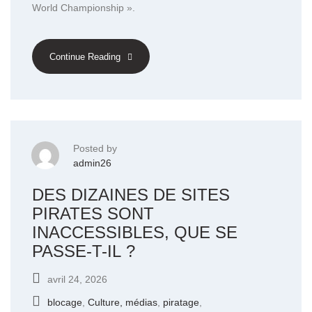
World Championship ».
Continue Reading
Posted by
admin26
DES DIZAINES DE SITES
PIRATES SONT
INACCESSIBLES, QUE SE
PASSE-T-IL ?
avril 24, 2026
blocage
,
Culture, médias
,
piratage
,