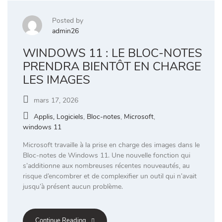
Posted by
admin26
WINDOWS 11 : LE BLOC-NOTES
PRENDRA BIENTÔT EN CHARGE
LES IMAGES
mars 17, 2026
Applis, Logiciels
,
Bloc-notes
,
Microsoft
,
windows 11
Microsoft travaille à la prise en charge des images dans le
Bloc-notes de Windows 11. Une nouvelle fonction qui
s’additionne aux nombreuses récentes nouveautés, au
risque d’encombrer et de complexifier un outil qui n’avait
jusqu’à présent aucun problème.
Continue Reading