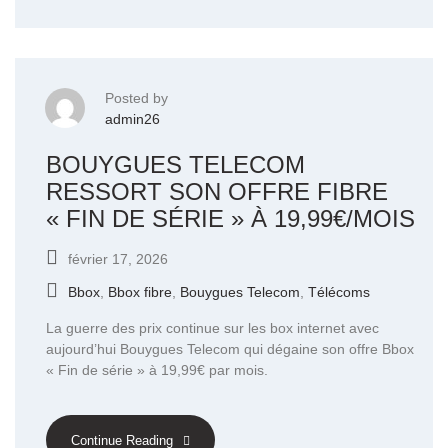
Posted by
admin26
BOUYGUES TELECOM
RESSORT SON OFFRE FIBRE
« FIN DE SÉRIE » À 19,99€/MOIS
février 17, 2026
Bbox
,
Bbox fibre
,
Bouygues Telecom
,
Télécoms
La guerre des prix continue sur les box internet avec
aujourd’hui Bouygues Telecom qui dégaine son offre Bbox
« Fin de série » à 19,99€ par mois.
Continue Reading