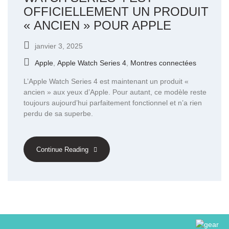
OFFICIELLEMENT UN PRODUIT
« ANCIEN » POUR APPLE
janvier 3, 2025
Apple
,
Apple Watch Series 4
,
Montres connectées
L’Apple Watch Series 4 est maintenant un produit «
ancien » aux yeux d’Apple. Pour autant, ce modèle reste
toujours aujourd’hui parfaitement fonctionnel et n’a rien
perdu de sa superbe.
Continue Reading