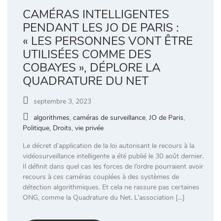
CAMÉRAS INTELLIGENTES
PENDANT LES JO DE PARIS :
« LES PERSONNES VONT ÊTRE
UTILISÉES COMME DES
COBAYES », DÉPLORE LA
QUADRATURE DU NET
septembre 3, 2023
algorithmes
,
caméras de surveillance
,
JO de Paris
,
Politique, Droits
,
vie privée
Le décret d’application de la loi autorisant le recours à la
vidéosurveillance intelligente a été publié le 30 août dernier.
Il définit dans quel cas les forces de l’ordre pourraient avoir
recours à ces caméras couplées à des systèmes de
détection algorithmiques. Et cela ne rassure pas certaines
ONG, comme la Quadrature du Net. L’association […]