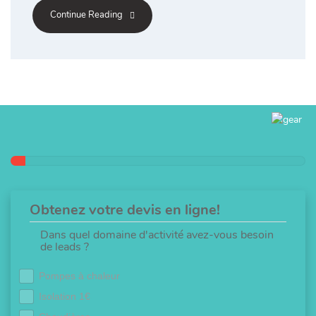
Continue Reading
Obtenez votre devis en ligne!
Dans quel domaine d'activité avez-vous besoin
de leads ?
Pompes à chaleur
Isolation 1€