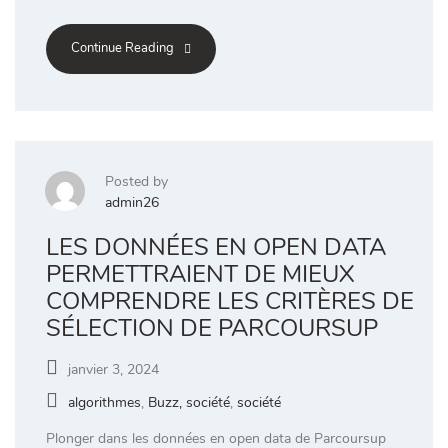
Continue Reading
Posted by
admin26
LES DONNÉES EN OPEN DATA
PERMETTRAIENT DE MIEUX
COMPRENDRE LES CRITÈRES DE
SÉLECTION DE PARCOURSUP
janvier 3, 2024
algorithmes
,
Buzz, société
,
société
Plonger dans les données en open data de Parcoursup