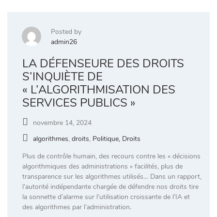
Posted by
admin26
LA DÉFENSEURE DES DROITS
S’INQUIÈTE DE
« L’ALGORITHMISATION DES
SERVICES PUBLICS »
novembre 14, 2024
algorithmes
,
droits
,
Politique, Droits
Plus de contrôle humain, des recours contre les « décisions
algorithmiques des administrations » facilités, plus de
transparence sur les algorithmes utilisés… Dans un rapport,
l’autorité indépendante chargée de défendre nos droits tire
la sonnette d’alarme sur l’utilisation croissante de l’IA et
des algorithmes par l’administration.