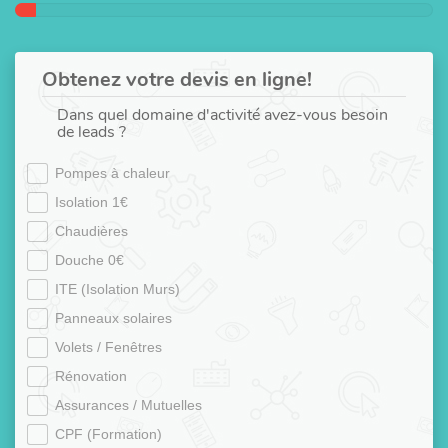
Obtenez votre devis en ligne!
Dans quel domaine d'activité avez-vous besoin
de leads ?
Pompes à chaleur
Isolation 1€
Chaudières
Douche 0€
ITE (Isolation Murs)
Panneaux solaires
Volets / Fenêtres
Rénovation
Assurances / Mutuelles
CPF (Formation)