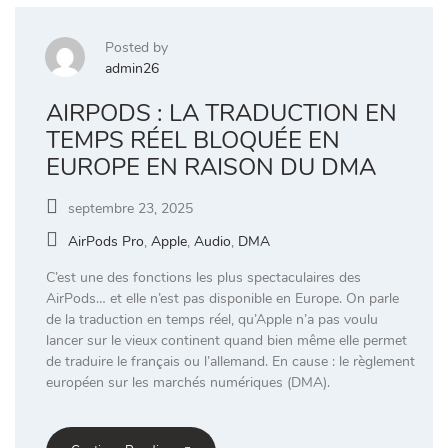
Posted by
admin26
AIRPODS : LA TRADUCTION EN
TEMPS RÉEL BLOQUÉE EN
EUROPE EN RAISON DU DMA
septembre 23, 2025
AirPods Pro
,
Apple
,
Audio
,
DMA
C’est une des fonctions les plus spectaculaires des
AirPods… et elle n’est pas disponible en Europe. On parle
de la traduction en temps réel, qu’Apple n’a pas voulu
lancer sur le vieux continent quand bien même elle permet
de traduire le français ou l’allemand. En cause : le règlement
européen sur les marchés numériques (DMA).