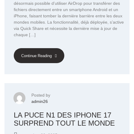
désormais possible d’utiliser AirDrop pour transférer des
fichiers directement entre un smartphone Android et un
iPhone, faisant tomber la dernière barrière entre les deux
mondes mobiles. La fonctionnalité, déjà déployée, s’active
via Quick Share et nécessite la dernière mise à jour de
chaque […]
Continue Reading
Posted by
admin26
LA PUCE N1 DES IPHONE 17
SURPREND TOUT LE MONDE