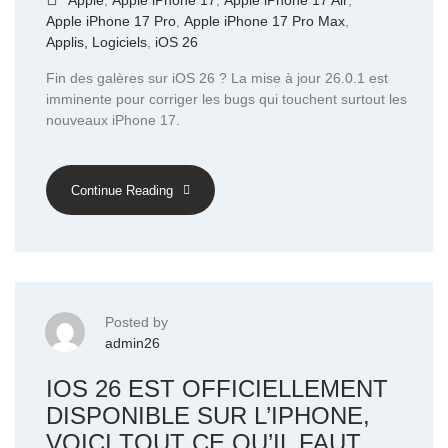
Apple iPhone 17 Pro
,
Apple iPhone 17 Pro Max
,
Applis, Logiciels
,
iOS 26
Fin des galères sur iOS 26 ? La mise à jour 26.0.1 est
imminente pour corriger les bugs qui touchent surtout les
nouveaux iPhone 17.
Continue Reading
Posted by
admin26
IOS 26 EST OFFICIELLEMENT
DISPONIBLE SUR L’IPHONE,
VOICI TOUT CE QU’IL FAUT