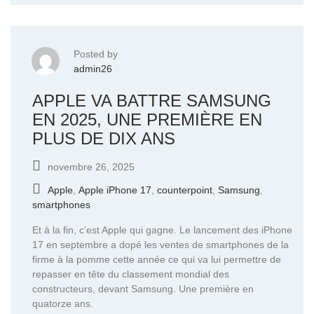
Posted by
admin26
APPLE VA BATTRE SAMSUNG
EN 2025, UNE PREMIÈRE EN
PLUS DE DIX ANS
novembre 26, 2025
Apple
,
Apple iPhone 17
,
counterpoint
,
Samsung
,
smartphones
Et à la fin, c’est Apple qui gagne. Le lancement des iPhone
17 en septembre a dopé les ventes de smartphones de la
firme à la pomme cette année ce qui va lui permettre de
repasser en tête du classement mondial des
constructeurs, devant Samsung. Une première en
quatorze ans.