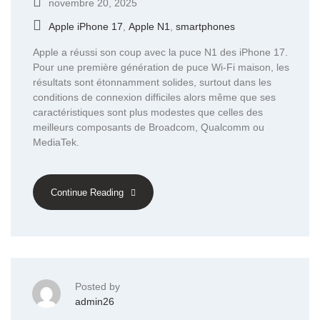
novembre 20, 2025
Apple iPhone 17
,
Apple N1
,
smartphones
Apple a réussi son coup avec la puce N1 des iPhone 17.
Pour une première génération de puce Wi-Fi maison, les
résultats sont étonnamment solides, surtout dans les
conditions de connexion difficiles alors même que ses
caractéristiques sont plus modestes que celles des
meilleurs composants de Broadcom, Qualcomm ou
MediaTek.
Continue Reading
Posted by
admin26