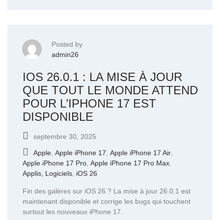
Posted by
admin26
IOS 26.0.1 : LA MISE À JOUR
QUE TOUT LE MONDE ATTEND
POUR L’IPHONE 17 EST
DISPONIBLE
septembre 30, 2025
Apple
,
Apple iPhone 17
,
Apple iPhone 17 Air
,
Apple iPhone 17 Pro
,
Apple iPhone 17 Pro Max
,
Applis, Logiciels
,
iOS 26
Fin des galères sur iOS 26 ? La mise à jour 26.0.1 est
maintenant disponible et corrige les bugs qui touchent
surtout les nouveaux iPhone 17.