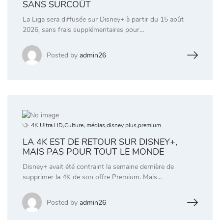
SANS SURCOÛT
La Liga sera diffusée sur Disney+ à partir du 15 août
2026, sans frais supplémentaires pour…
Posted by
admin26
4K Ultra HD
,
Culture, médias
,
disney plus
,
premium
LA 4K EST DE RETOUR SUR DISNEY+,
MAIS PAS POUR TOUT LE MONDE
Disney+ avait été contraint la semaine dernière de
supprimer la 4K de son offre Premium. Mais…
Posted by
admin26