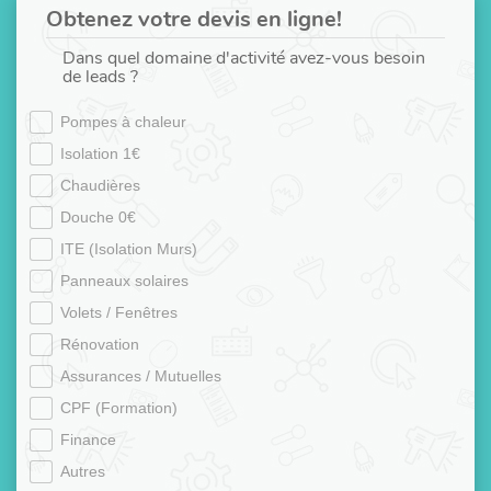
Obtenez votre devis en ligne!
Dans quel domaine d'activité avez-vous besoin
de leads ?
Pompes à chaleur
Isolation 1€
Chaudières
Douche 0€
ITE (Isolation Murs)
Panneaux solaires
Volets / Fenêtres
Rénovation
Assurances / Mutuelles
CPF (Formation)
Finance
Autres