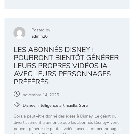
Posted by
admin26
LES ABONNÉS DISNEY+
POURRONT BIENTÔT GÉNÉRER
LEURS PROPRES VIDÉOS IA
AVEC LEURS PERSONNAGES
PRÉFÉRÉS
novembre 14, 2025
Disney
,
intelligence artificielle
,
Sora
Sora a peut-être donné des idées à Disney. Le géant du
divertissement a annoncé que les abonnés Disney+ vont
pouvoir générer de petites vidéos avec leurs personnages