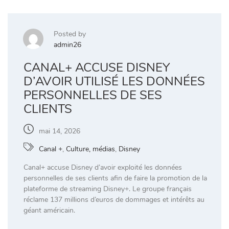
Posted by
admin26
CANAL+ ACCUSE DISNEY
D’AVOIR UTILISÉ LES DONNÉES
PERSONNELLES DE SES
CLIENTS
mai 14, 2026
Canal +
,
Culture, médias
,
Disney
Canal+ accuse Disney d’avoir exploité les données
personnelles de ses clients afin de faire la promotion de la
plateforme de streaming Disney+. Le groupe français
réclame 137 millions d’euros de dommages et intérêts au
géant américain.