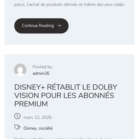
parcs, l’achat de produits dérivés et même des jeux vidéo.
Continue Reading
Posted by
admin26
DISNEY+ RÉTABLIT LE DOLBY
VISION POUR LES ABONNÉS
PREMIUM
mars 12, 2026
Disney
,
société