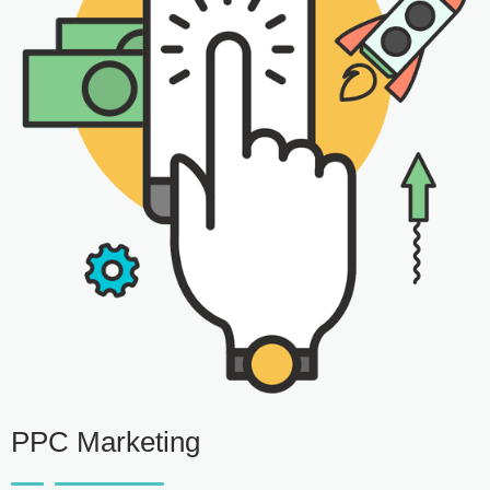
PPC Marketing