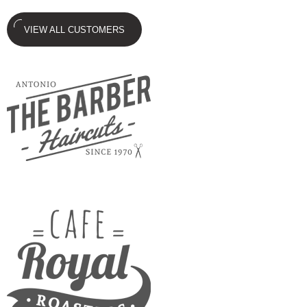
VIEW ALL CUSTOMERS