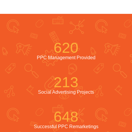
620
PPC Management Provided
213
Social Advertising Projects
648
Successful PPC Remarketings