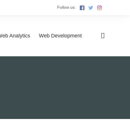
Follow us:
eb Analytics
Web Development