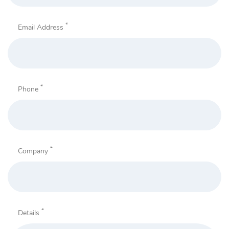
*
Email Address
*
Phone
*
Company
*
Details