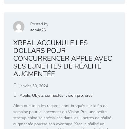
Posted by
admin26
XREAL ACCUMULE LES
DOLLARS POUR
CONCURRENCER APPLE AVEC
SES LUNETTES DE RÉALITÉ
AUGMENTÉE
janvier 30, 2024
Apple
,
Objets connectés
,
vision pro
,
xreal
Alors que tous les regards sont braqués sur la fin de
semaine pour le lancement du Vision Pro, une petite
startup chinoise spécialisée dans les lunettes de réalité
augmentée pousse son avantage. Xreal a réalisé un