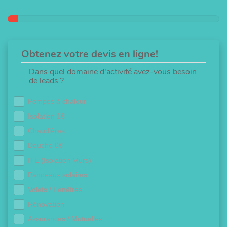
Obtenez votre devis en ligne!
Dans quel domaine d'activité avez-vous besoin
de leads ?
Pompes à chaleur
Isolation 1€
Chaudières
Douche 0€
ITE (Isolation Murs)
Panneaux solaires
Volets / Fenêtres
Rénovation
Assurances / Mutuelles