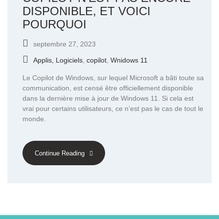
DISPONIBLE, ET VOICI
POURQUOI
septembre 27, 2023
Applis, Logiciels
,
copilot
,
Wnidows 11
Le Copilot de Windows, sur lequel Microsoft a bâti toute sa
communication, est censé être officiellement disponible
dans la dernière mise à jour de Windows 11. Si cela est
vrai pour certains utilisateurs, ce n’est pas le cas de tout le
monde.
Continue Reading