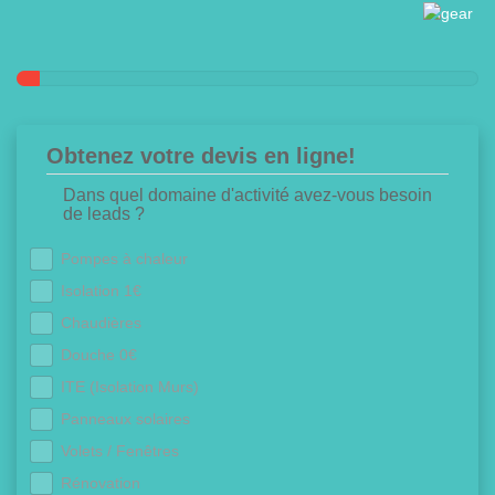
Obtenez votre devis en ligne!
Dans quel domaine d'activité avez-vous besoin
de leads ?
Pompes à chaleur
Isolation 1€
Chaudières
Douche 0€
ITE (Isolation Murs)
Panneaux solaires
Volets / Fenêtres
Rénovation