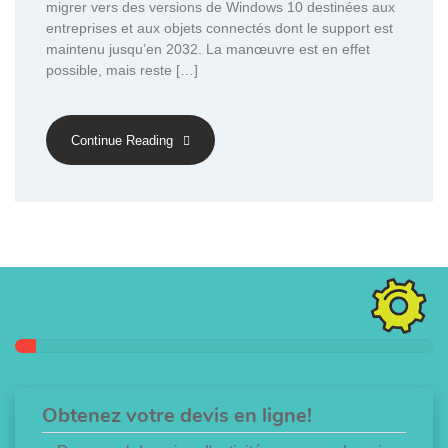
migrer vers des versions de Windows 10 destinées aux
entreprises et aux objets connectés dont le support est
maintenu jusqu’en 2032. La manœuvre est en effet
possible, mais reste […]
Continue Reading
Obtenez votre devis en ligne!