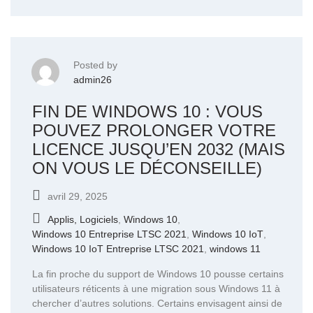
Posted by
admin26
FIN DE WINDOWS 10 : VOUS
POUVEZ PROLONGER VOTRE
LICENCE JUSQU’EN 2032 (MAIS
ON VOUS LE DÉCONSEILLE)
avril 29, 2025
Applis, Logiciels
,
Windows 10
,
Windows 10 Entreprise LTSC 2021
,
Windows 10 IoT
,
Windows 10 IoT Entreprise LTSC 2021
,
windows 11
La fin proche du support de Windows 10 pousse certains
utilisateurs réticents à une migration sous Windows 11 à
chercher d’autres solutions. Certains envisagent ainsi de