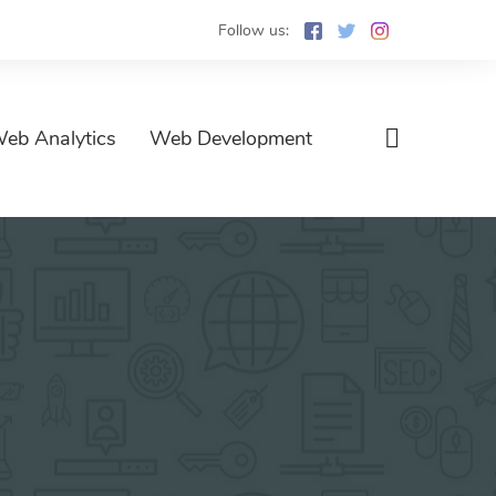
Follow us:
eb Analytics
Web Development