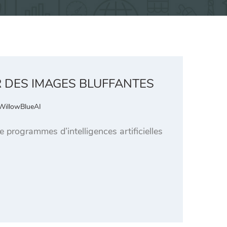
R DES IMAGES BLUFFANTES
WillowBlueAI
e programmes d’intelligences artificielles