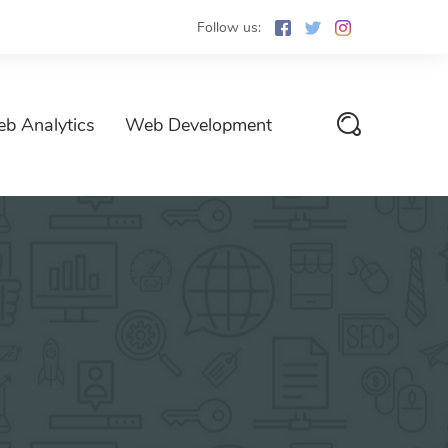
Follow us:
b Analytics
Web Development