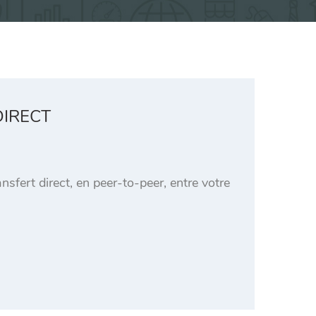
DIRECT
sfert direct, en peer-to-peer, entre votre