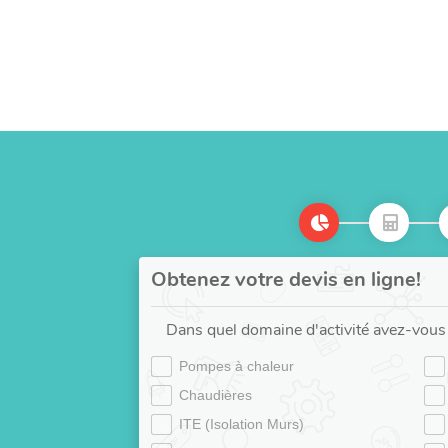
Obtenez votre devis en ligne!
Dans quel domaine d'activité avez-vous 
Pompes à chaleur
Chaudières
ITE (Isolation Murs)