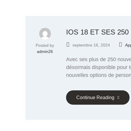
IOS 18 ET SES 2
septembre 16, 2024
Ap
Posted by
admin26
Avec ses plus de 250 nouvea
désormais disponible pour t
nouvelles options de perso
Continue Reading