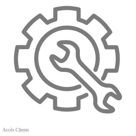
Accès Clients