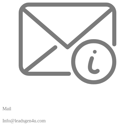
Mail
Info@leadsgen4u.com