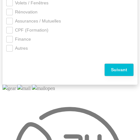
Volets / Fenêtres
Rénovation
Assurances / Mutuelles
CPF (Formation)
Finance
Autres
Suivant