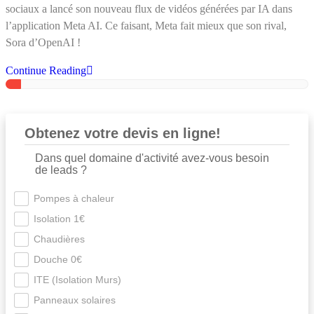
sociaux a lancé son nouveau flux de vidéos générées par IA dans
l’application Meta AI. Ce faisant, Meta fait mieux que son rival,
Sora d’OpenAI !
Continue Reading
Obtenez votre devis en ligne!
Dans quel domaine d'activité avez-vous besoin
de leads ?
Pompes à chaleur
Isolation 1€
Chaudières
Douche 0€
ITE (Isolation Murs)
Panneaux solaires