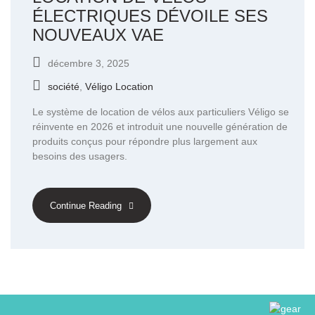
ÉLECTRIQUES DÉVOILE SES
NOUVEAUX VAE
décembre 3, 2025
société
,
Véligo Location
Le système de location de vélos aux particuliers Véligo se
réinvente en 2026 et introduit une nouvelle génération de
produits conçus pour répondre plus largement aux
besoins des usagers.
Continue Reading