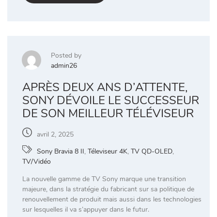
Posted by
admin26
APRÈS DEUX ANS D’ATTENTE,
SONY DÉVOILE LE SUCCESSEUR
DE SON MEILLEUR TÉLÉVISEUR
avril 2, 2025
Sony Bravia 8 II
,
Téleviseur 4K
,
TV QD-OLED
,
TV/Vidéo
La nouvelle gamme de TV Sony marque une transition
majeure, dans la stratégie du fabricant sur sa politique de
renouvellement de produit mais aussi dans les technologies
sur lesquelles il va s’appuyer dans le futur.