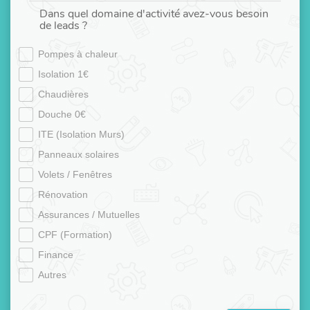
Dans quel domaine d'activité avez-vous besoin
de leads ?
Pompes à chaleur
Isolation 1€
Chaudières
Douche 0€
ITE (Isolation Murs)
Panneaux solaires
Volets / Fenêtres
Rénovation
Assurances / Mutuelles
CPF (Formation)
Finance
Autres