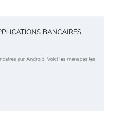
PPLICATIONS BANCAIRES
ancaires sur Android. Voici les menaces les