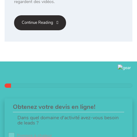
regardent des vidéos.
Continue Reading
Obtenez votre devis en ligne!
Dans quel domaine d'activité avez-vous besoin
de leads ?
Pompes à chaleur