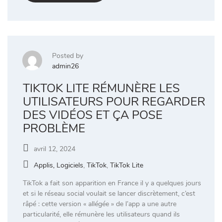
Posted by
admin26
TIKTOK LITE RÉMUNÈRE LES
UTILISATEURS POUR REGARDER
DES VIDÉOS ET ÇA POSE
PROBLÈME
avril 12, 2024
Applis, Logiciels
,
TikTok
,
TikTok Lite
TikTok a fait son apparition en France il y a quelques jours
et si le réseau social voulait se lancer discrètement, c’est
râpé : cette version « allégée » de l’app a une autre
particularité, elle rémunère les utilisateurs quand ils