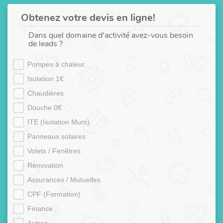
Obtenez votre devis en ligne!
Dans quel domaine d'activité avez-vous besoin
de leads ?
Pompes à chaleur
Isolation 1€
Chaudières
Douche 0€
ITE (Isolation Murs)
Panneaux solaires
Volets / Fenêtres
Rénovation
Assurances / Mutuelles
CPF (Formation)
Finance