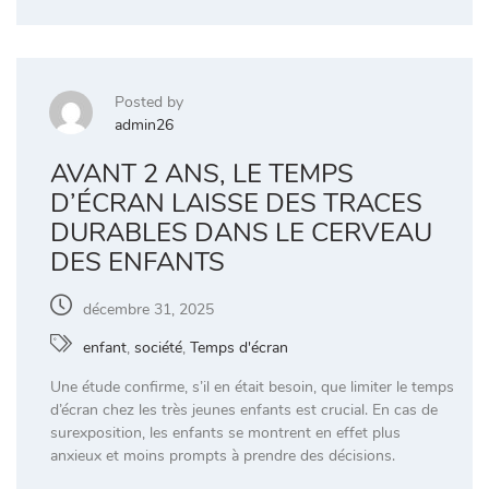
Posted by
admin26
AVANT 2 ANS, LE TEMPS
D’ÉCRAN LAISSE DES TRACES
DURABLES DANS LE CERVEAU
DES ENFANTS
décembre 31, 2025
enfant
,
société
,
Temps d'écran
Une étude confirme, s’il en était besoin, que limiter le temps
d’écran chez les très jeunes enfants est crucial. En cas de
surexposition, les enfants se montrent en effet plus
anxieux et moins prompts à prendre des décisions.