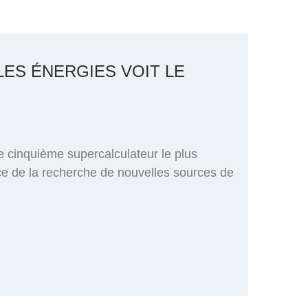
ES ÉNERGIES VOIT LE
 le cinquième supercalculateur le plus
ce de la recherche de nouvelles sources de