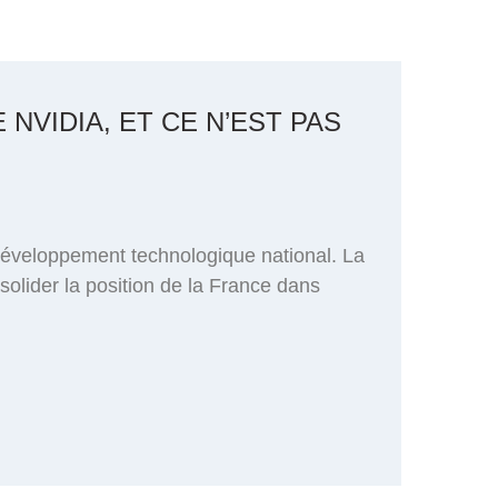
NVIDIA, ET CE N’EST PAS
développement technologique national. La
onsolider la position de la France dans