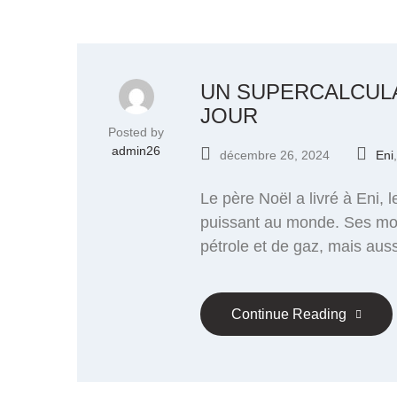
UN SUPERCALCULA
JOUR
Posted by
admin26
décembre 26, 2024
Eni
Le père Noël a livré à Eni, 
puissant au monde. Ses mon
pétrole et de gaz, mais auss
Continue Reading