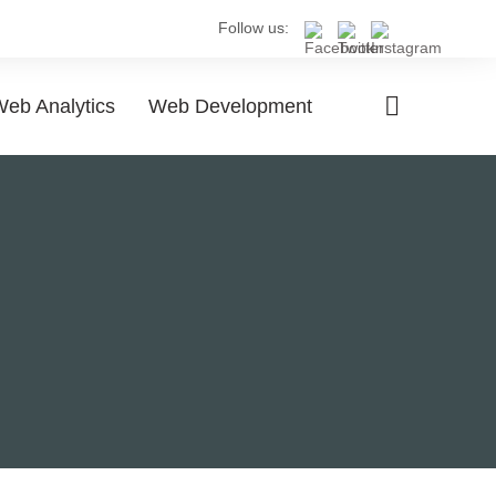
Follow us:
eb Analytics
Web Development