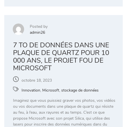
Posted by
admin26
7 TO DE DONNÉES DANS UNE
PLAQUE DE QUARTZ POUR 10
000 ANS, LE PROJET FOU DE
MICROSOFT
octobre 18, 2023
Innovation
,
Microsoft
,
stockage de données
Imaginez que vous puissiez graver vos photos, vos vidéos
ou vos documents dans une plaque de quartz qui résiste
au feu, à l’eau, aux rayures et au temps. C’est ce que
propose Microsoft avec son projet Silica, qui utilise des
lasers pour inscrire des données numériques dans du