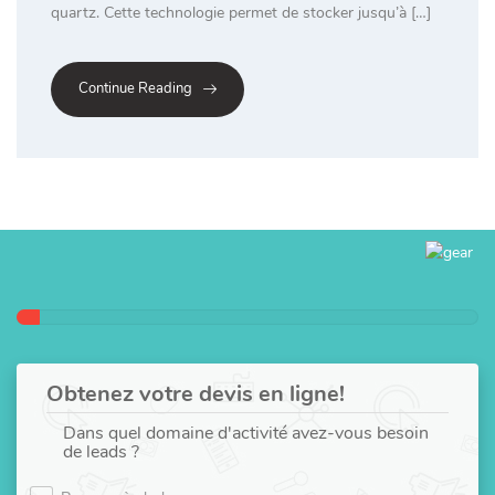
quartz. Cette technologie permet de stocker jusqu’à […]
Continue Reading
Obtenez votre devis en ligne!
Dans quel domaine d'activité avez-vous besoin
de leads ?