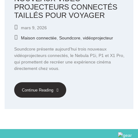
PROJECTEURS CONNECTÉS
TAILLÉS POUR VOYAGER
mars 9, 2026
Maison connectée
,
Soundcore
,
vidéoprojecteur
Soundcore présente aujourd’hui trois nouveaux
vidéoprojecteurs connectés, le Nebula P1i, P1 et X1 Pro,
qui promettent de recréer une expérience cinéma
directement chez vous.
Continue Reading