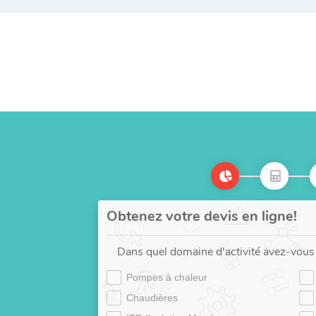
Obtenez votre devis en ligne!
Dans quel domaine d'activité avez-vous 
Pompes à chaleur
Chaudières