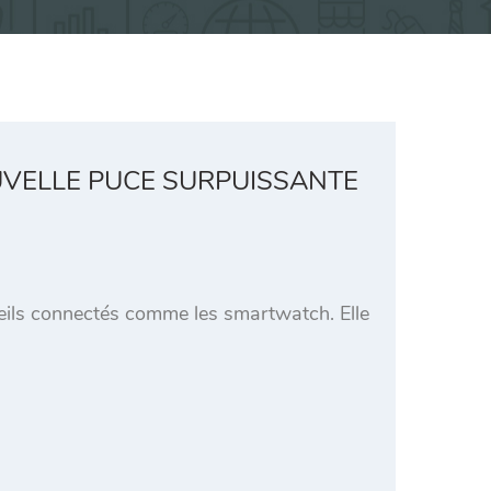
VELLE PUCE SURPUISSANTE
eils connectés comme les smartwatch. Elle