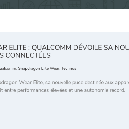
 ELITE : QUALCOMM DÉVOILE SA NOU
S CONNECTÉES
ualcomm
,
Snapdragon Elite Wear
,
Technos
dragon Wear Elite, sa nouvelle puce destinée aux appar
t entre performances élevées et une autonomie record.