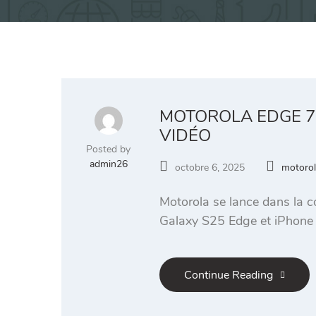
MOTOROLA EDGE 70 
VIDÉO
Posted by
admin26
octobre 6, 2025
motorol
Motorola se lance dans la c
Galaxy S25 Edge et iPhone 
Continue Reading