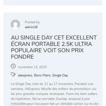
Posted by
admin26
AU SINGLE DAY CET EXCELLENT
ÉCRAN PORTABLE 2.5K ULTRA
POPULAIRE VOIT SON PRIX
FONDRE
novembre 13, 2023
aliexpress
,
Bons Plans
,
Single Day
Le Single Day c’est du 11 au 17 novembre. Pendant une
semaine, AliExpress dévoile des milliers de promotions sur
les plus grandes marques asiatiques. Parmi les best-sellers
de l’opération, l’écran portable Zeuslap, proposé à prix
irrésistible pour l’occasion fait un véritable carton sur le site