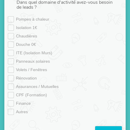
Dans quel domaine d'activité avez-vous besoin
de leads ?
Pompes à chaleur
Isolation 1€
Chaudières
Douche 0€
ITE (Isolation Murs)
Panneaux solaires
Volets / Fenêtres
Rénovation
Assurances / Mutuelles
CPF (Formation)
Finance
Autres