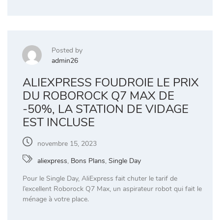
Posted by
admin26
ALIEXPRESS FOUDROIE LE PRIX
DU ROBOROCK Q7 MAX DE
-50%, LA STATION DE VIDAGE
EST INCLUSE
novembre 15, 2023
aliexpress
,
Bons Plans
,
Single Day
Pour le Single Day, AliExpress fait chuter le tarif de
l’excellent Roborock Q7 Max, un aspirateur robot qui fait le
ménage à votre place.