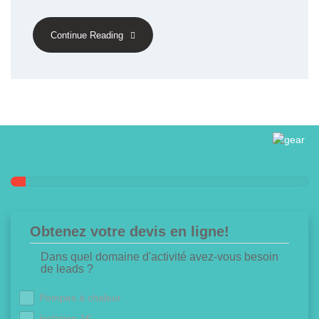
Continue Reading
Obtenez votre devis en ligne!
Dans quel domaine d'activité avez-vous besoin
de leads ?
Pompes à chaleur
Isolation 1€