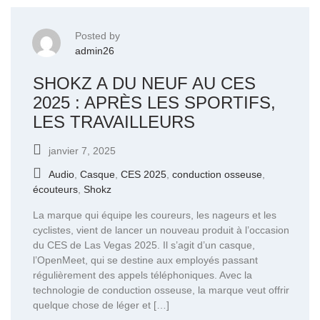
Posted by
admin26
SHOKZ A DU NEUF AU CES
2025 : APRÈS LES SPORTIFS,
LES TRAVAILLEURS
janvier 7, 2025
Audio
,
Casque
,
CES 2025
,
conduction osseuse
,
écouteurs
,
Shokz
La marque qui équipe les coureurs, les nageurs et les
cyclistes, vient de lancer un nouveau produit à l’occasion
du CES de Las Vegas 2025. Il s’agit d’un casque,
l’OpenMeet, qui se destine aux employés passant
régulièrement des appels téléphoniques. Avec la
technologie de conduction osseuse, la marque veut offrir
quelque chose de léger et […]