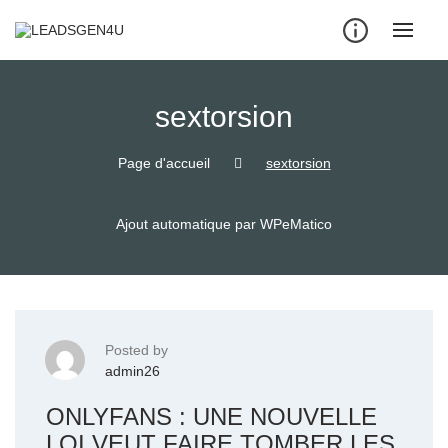
Skip
to
content
sextorsion
Page d'accueil
sextorsion
Ajout automatique par WPeMatico
Posted by
admin26
ONLYFANS : UNE NOUVELLE
LOI VEUT FAIRE TOMBER LES