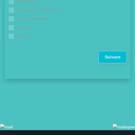
Rénovation
Assurances / Mutuelles
CPF (Formation)
Finance
Autres
Suivant