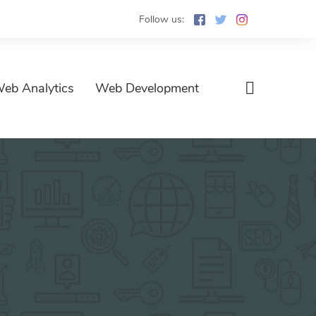
Follow us:
eb Analytics
Web Development