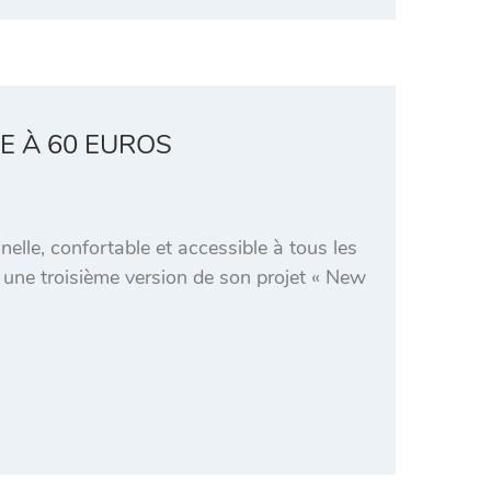
E À 60 EUROS
elle, confortable et accessible à tous les
ur une troisième version de son projet « New