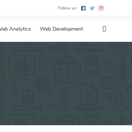
Follow us:
eb Analytics
Web Development