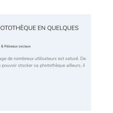
HOTOTHÈQUE EN QUELQUES
& Réseaux sociaux
kage de nombreux utilisateurs est saturé. De
pouvoir stocker sa photothèque ailleurs, il