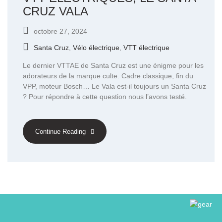
CRUZ VALA
octobre 27, 2024
Santa Cruz
,
Vélo électrique
,
VTT électrique
Le dernier VTTAE de Santa Cruz est une énigme pour les
adorateurs de la marque culte. Cadre classique, fin du
VPP, moteur Bosch… Le Vala est-il toujours un Santa Cruz
? Pour répondre à cette question nous l’avons testé.
Continue Reading