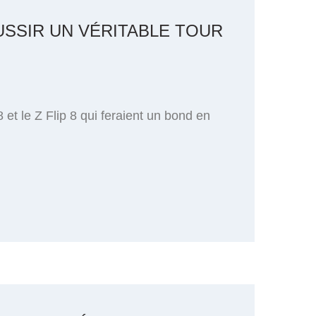
ÉUSSIR UN VÉRITABLE TOUR
et le Z Flip 8 qui feraient un bond en