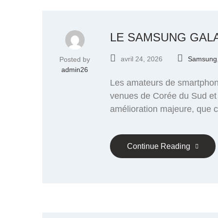
LE SAMSUNG GALA
avril 24, 2026
Samsung
Posted by
admin26
Les amateurs de smartphones
venues de Corée du Sud et d
amélioration majeure, que c
Continue Reading