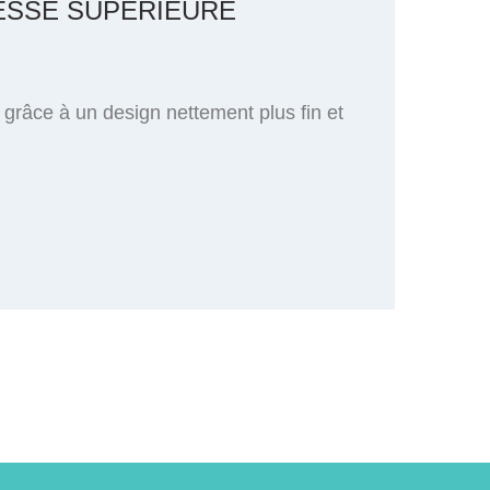
TESSE SUPÉRIEURE
grâce à un design nettement plus fin et