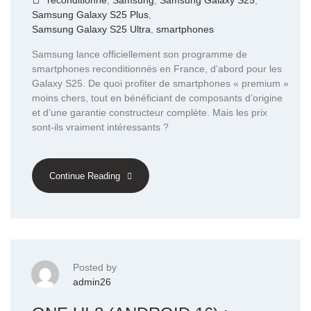
reconditionné
,
Samsung
,
Samsung Galaxy S25
,
Samsung Galaxy S25 Plus
,
Samsung Galaxy S25 Ultra
,
smartphones
Samsung lance officiellement son programme de
smartphones reconditionnés en France, d’abord pour les
Galaxy S25. De quoi profiter de smartphones « premium »
moins chers, tout en bénéficiant de composants d’origine
et d’une garantie constructeur complète. Mais les prix
sont-ils vraiment intéressants ?
Continue Reading
Posted by
admin26