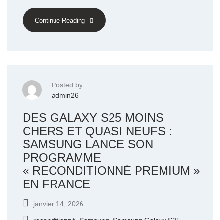
Continue Reading
Posted by
admin26
DES GALAXY S25 MOINS
CHERS ET QUASI NEUFS :
SAMSUNG LANCE SON
PROGRAMME
« RECONDITIONNÉ PREMIUM »
EN FRANCE
janvier 14, 2026