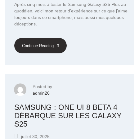
Après cinq mois à tester le Samsung Galaxy S25 Plus au
quotidien, voici mon retour d’expérience sur ce que j’aime
toujours dans ce smartphone, mais aussi mes quelques
déceptions.
Continue Reading
Posted by
admin26
SAMSUNG : ONE UI 8 BETA 4
DÉBARQUE SUR LES GALAXY
S25
juillet 30, 2025