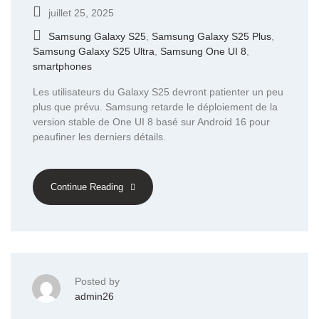
juillet 25, 2025
Samsung Galaxy S25
,
Samsung Galaxy S25 Plus
,
Samsung Galaxy S25 Ultra
,
Samsung One UI 8
,
smartphones
Les utilisateurs du Galaxy S25 devront patienter un peu
plus que prévu. Samsung retarde le déploiement de la
version stable de One UI 8 basé sur Android 16 pour
peaufiner les derniers détails.
Continue Reading
Posted by
admin26