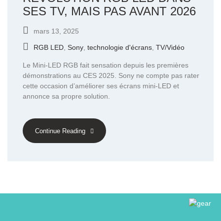
SES TV, MAIS PAS AVANT 2026
mars 13, 2025
RGB LED
,
Sony
,
technologie d'écrans
,
TV/Vidéo
Le Mini-LED RGB fait sensation depuis les premières
démonstrations au CES 2025. Sony ne compte pas rater
cette occasion d’améliorer ses écrans mini-LED et
annonce sa propre solution.
Continue Reading