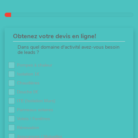
Obtenez votre devis en ligne!
Dans quel domaine d'activité avez-vous besoin
de leads ?
Pompes à chaleur
Isolation 1€
Chaudières
Douche 0€
ITE (Isolation Murs)
Panneaux solaires
Volets / Fenêtres
Rénovation
Assurances / Mutuelles