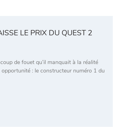
ISSE LE PRIX DU QUEST 2
oup de fouet qu’il manquait à la réalité
 opportunité : le constructeur numéro 1 du