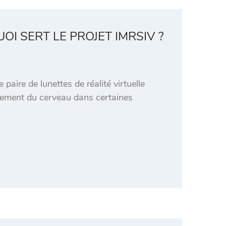
OI SERT LE PROJET IMRSIV ?
paire de lunettes de réalité virtuelle
nnement du cerveau dans certaines