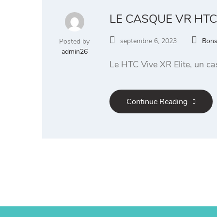
LE CASQUE VR HTC 
septembre 6, 2023
Bons
Posted by
admin26
Le HTC Vive XR Elite, un ca
Continue Reading