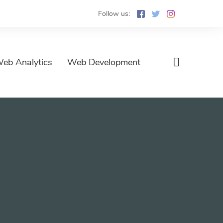
Follow us:
eb Analytics
Web Development