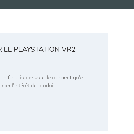
R LE PLAYSTATION VR2
ui ne fonctionne pour le moment qu’en
cer l’intérêt du produit.