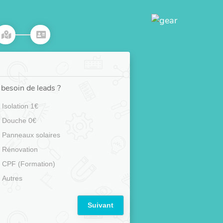
besoin de leads ?
Isolation 1€
Douche 0€
Panneaux solaires
Rénovation
CPF (Formation)
Autres
Suivant