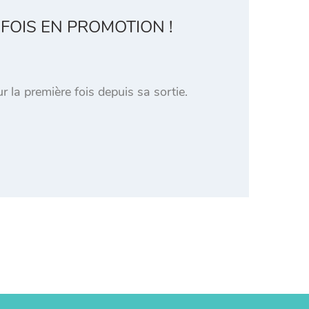
 FOIS EN PROMOTION !
 la première fois depuis sa sortie.