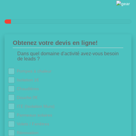
Obtenez votre devis en ligne!
Dans quel domaine d'activité avez-vous besoin
de leads ?
Pompes à chaleur
Isolation 1€
Chaudières
Douche 0€
ITE (Isolation Murs)
Panneaux solaires
Volets / Fenêtres
Rénovation