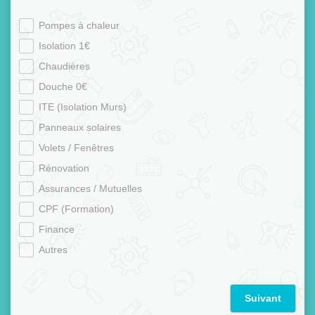
Pompes à chaleur
Isolation 1€
Chaudières
Douche 0€
ITE (Isolation Murs)
Panneaux solaires
Volets / Fenêtres
Rénovation
Assurances / Mutuelles
CPF (Formation)
Finance
Autres
Suivant