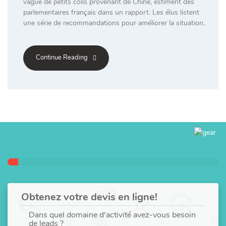
vague de petits colis provenant de Chine, estiment des
parlementaires français dans un rapport. Les élus listent
une série de recommandations pour améliorer la situation.
Continue Reading
Obtenez votre devis en ligne!
Dans quel domaine d'activité avez-vous besoin
de leads ?