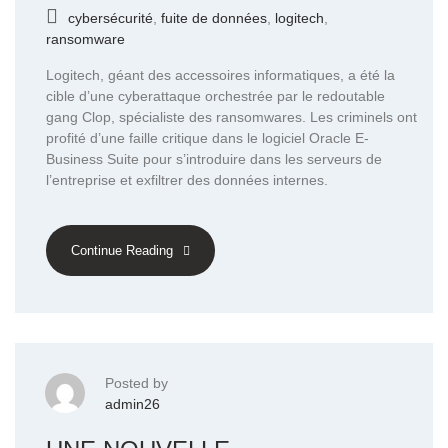
cybersécurité
,
fuite de données
,
logitech
,
ransomware
Logitech, géant des accessoires informatiques, a été la
cible d’une cyberattaque orchestrée par le redoutable
gang Clop, spécialiste des ransomwares. Les criminels ont
profité d’une faille critique dans le logiciel Oracle E-
Business Suite pour s’introduire dans les serveurs de
l’entreprise et exfiltrer des données internes.
Continue Reading
Posted by
admin26