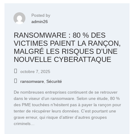
Posted by
admin26
RANSOMWARE : 80 % DES
VICTIMES PAIENT LA RANÇON,
MALGRÉ LES RISQUES D’UNE
NOUVELLE CYBERATTAQUE
octobre 7, 2025
ransomware
,
Sécurité
De nombreuses entreprises continuent de se retrouver
dans le viseur d’un ransomware. Selon une étude, 80 %
des PME touchées n’hésitent pas à payer la rançon pour
tenter de récupérer leurs données. C’est pourtant une
grave erreur, qui risque d’attirer d’autres groupes
criminels…