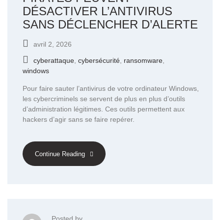
DÉSACTIVER L’ANTIVIRUS
SANS DÉCLENCHER D’ALERTE
avril 2, 2026
cyberattaque
,
cybersécurité
,
ransomware
,
windows
Pour faire sauter l’antivirus de votre ordinateur Windows,
les cybercriminels se servent de plus en plus d’outils
d’administration légitimes. Ces outils permettent aux
hackers d’agir sans se faire repérer.
Continue Reading
Posted by