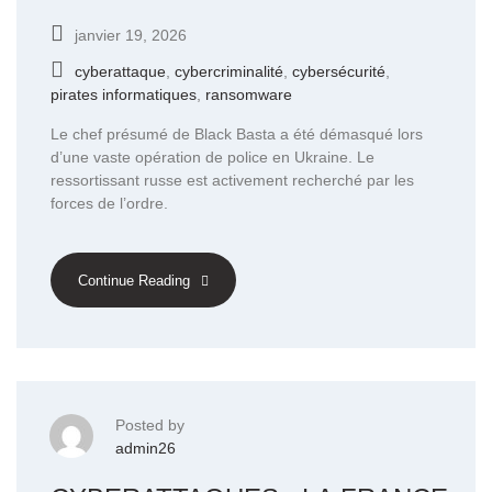
janvier 19, 2026
cyberattaque
,
cybercriminalité
,
cybersécurité
,
pirates informatiques
,
ransomware
Le chef présumé de Black Basta a été démasqué lors
d’une vaste opération de police en Ukraine. Le
ressortissant russe est activement recherché par les
forces de l’ordre.
Continue Reading
Posted by
admin26