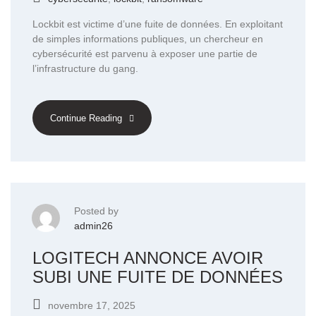
Lockbit est victime d’une fuite de données. En exploitant
de simples informations publiques, un chercheur en
cybersécurité est parvenu à exposer une partie de
l’infrastructure du gang.
Continue Reading
Posted by
admin26
LOGITECH ANNONCE AVOIR
SUBI UNE FUITE DE DONNÉES
novembre 17, 2025