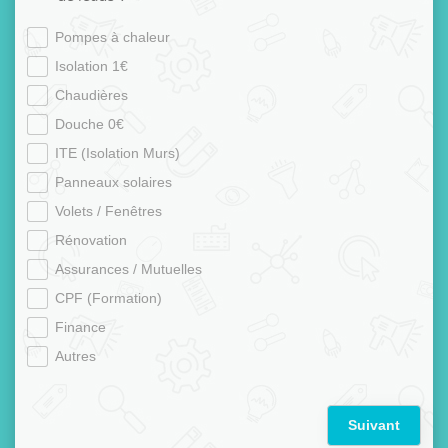
Pompes à chaleur
Isolation 1€
Chaudières
Douche 0€
ITE (Isolation Murs)
Panneaux solaires
Volets / Fenêtres
Rénovation
Assurances / Mutuelles
CPF (Formation)
Finance
Autres
Suivant