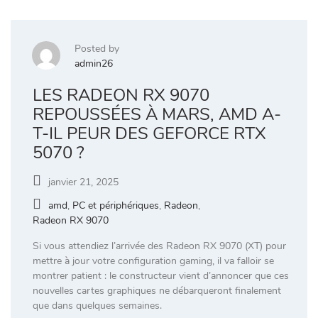
Posted by
admin26
LES RADEON RX 9070
REPOUSSÉES À MARS, AMD A-
T-IL PEUR DES GEFORCE RTX
5070 ?
janvier 21, 2025
amd
,
PC et périphériques
,
Radeon
,
Radeon RX 9070
Si vous attendiez l’arrivée des Radeon RX 9070 (XT) pour
mettre à jour votre configuration gaming, il va falloir se
montrer patient : le constructeur vient d’annoncer que ces
nouvelles cartes graphiques ne débarqueront finalement
que dans quelques semaines.