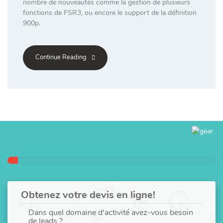
nombre de nouveautés comme la gestion de plusieurs
fonctions de FSR3, ou encore le support de la définition
900p.
Continue Reading
Obtenez votre devis en ligne!
Dans quel domaine d'activité avez-vous besoin
de leads ?