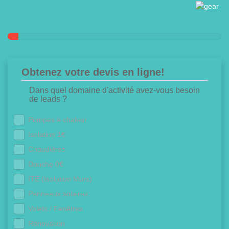
Obtenez votre devis en ligne!
Dans quel domaine d'activité avez-vous besoin
de leads ?
Pompes à chaleur
Isolation 1€
Chaudières
Douche 0€
ITE (Isolation Murs)
Panneaux solaires
Volets / Fenêtres
Rénovation