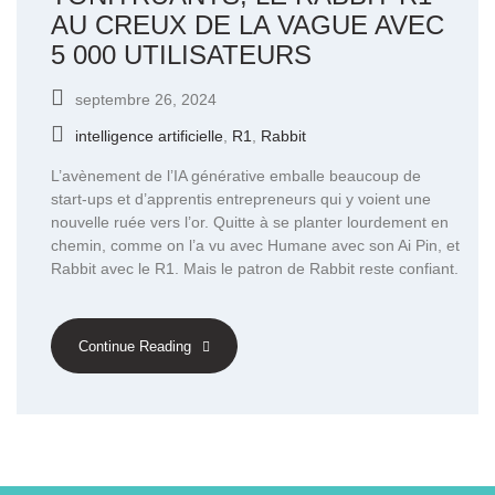
AU CREUX DE LA VAGUE AVEC
5 000 UTILISATEURS
septembre 26, 2024
intelligence artificielle
,
R1
,
Rabbit
L’avènement de l’IA générative emballe beaucoup de
start-ups et d’apprentis entrepreneurs qui y voient une
nouvelle ruée vers l’or. Quitte à se planter lourdement en
chemin, comme on l’a vu avec Humane avec son Ai Pin, et
Rabbit avec le R1. Mais le patron de Rabbit reste confiant.
Continue Reading